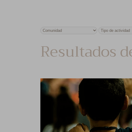
Resultados d