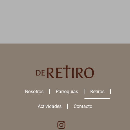
Nosotros
Parroquias
Retiros
Actividades
Contacto