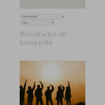
Resultados de
búsqueda