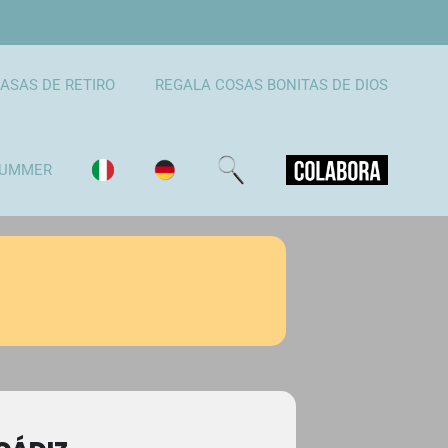
ASAS DE RETIRO
REGALA COSAS BONITAS DE DIOS
UMMER