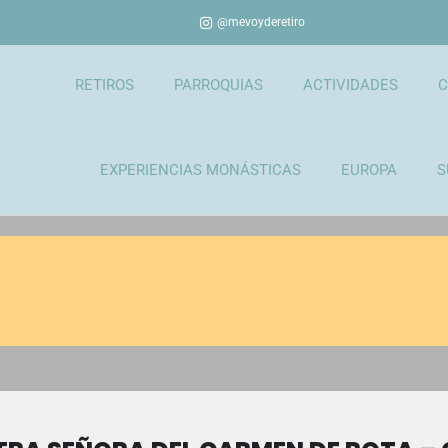
@mevoyderetiro
RETIROS
PARROQUIAS
ACTIVIDADES
C
EXPERIENCIAS MONÁSTICAS
EUROPA
S