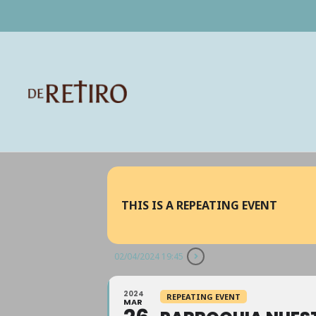
THIS IS A REPEATING EVENT
02/04/2024 19:45
2024
REPEATING EVENT
MAR