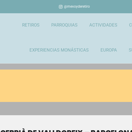
@mevoyderetiro
RETIROS
PARROQUIAS
ACTIVIDADES
C
EXPERIENCIAS MONÁSTICAS
EUROPA
S