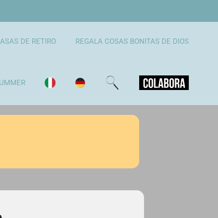
ASAS DE RETIRO
REGALA COSAS BONITAS DE DIOS
UMMER