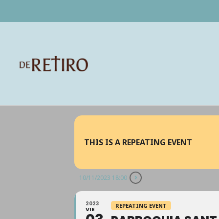
THIS IS A REPEATING EVENT
10/11/2023 18:00
2023
REPEATING EVENT
VIE