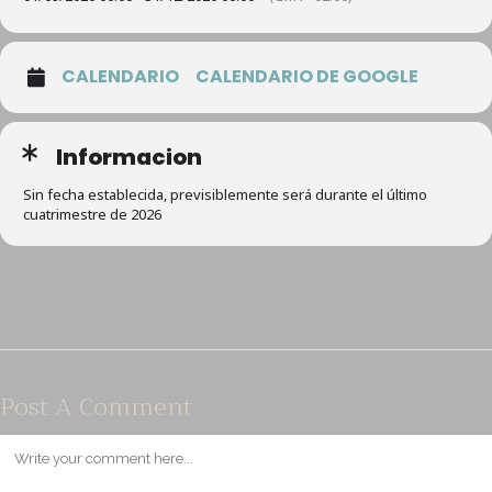
CALENDARIO
CALENDARIO DE GOOGLE
Informacion
Sin fecha establecida, previsiblemente será durante el último
cuatrimestre de 2026
Post A Comment