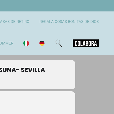
ASAS DE RETIRO
REGALA COSAS BONITAS DE DIOS
UMMER
SUNA- SEVILLA