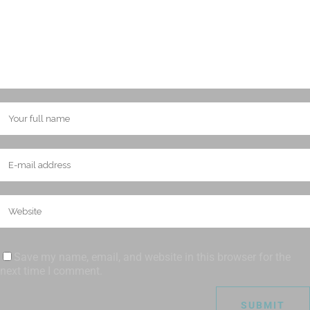
Save my name, email, and website in this browser for the
next time I comment.