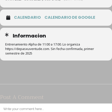
CALENDARIO
CALENDARIO DE GOOGLE
Informacion
Entrenamiento Alpha de 11:00 a 17:00. Lo organiza
https://depasxuventude.com. Sin fecha confirmada, primer
semestre de 2025
Post A Comment