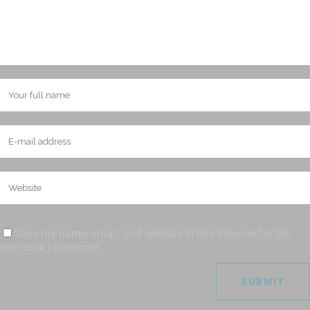
Save my name, email, and website in this browser for the
next time I comment.