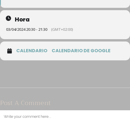
Hora
03/04/2024 20:30 - 21:30
(GMT+02:00)
CALENDARIO
CALENDARIO DE GOOGLE
Post A Comment