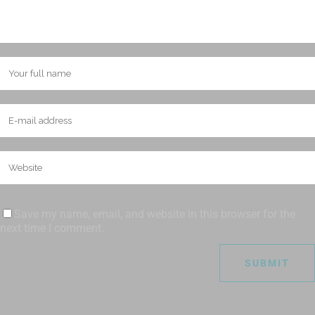
Save my name, email, and website in this browser for the
next time I comment.