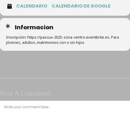
CALENDARIO
CALENDARIO DE GOOGLE
Informacion
Inscripción: https://pascua-2025-zona-centro.eventbrite.es. Para
jóvenes, adultos, matrimonios con o sin hijos
Post A Comment