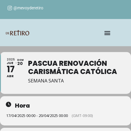
@mevoyderetiro
2025
DOM
PASCUA RENOVACIÓN
JUE
20
17
CARISMÁTICA CATÓLICA
ABR
SEMANA SANTA
Hora
17/04/2025 00:00 - 20/04/2025 00:00
(GMT-09:00)