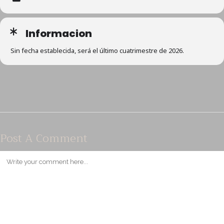
Informacion
Sin fecha establecida, será el último cuatrimestre de 2026.
Post A Comment