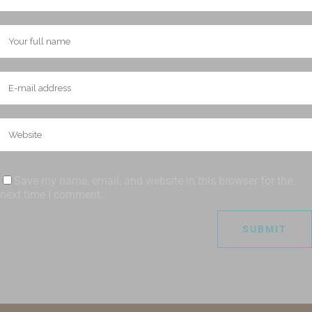
Save my name, email, and website in this browser for the
next time I comment.