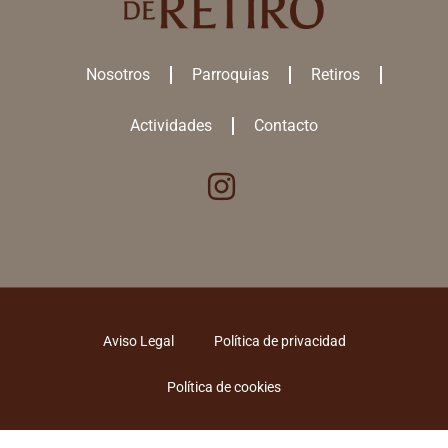
Nosotros
Parroquias
Retiros
Actividades
Contacto
Aviso Legal
Política de privacidad
Política de cookies