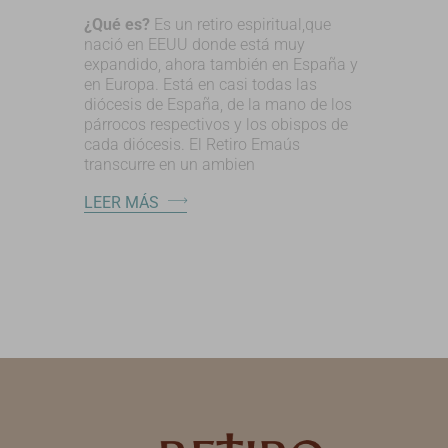
¿Qué es?
Es un retiro espiritual,que
nació en EEUU donde está muy
expandido, ahora también en España y
en Europa. Está en casi todas las
diócesis de España, de la mano de los
párrocos respectivos y los obispos de
cada diócesis. El Retiro Emaús
transcurre en un ambien
LEER MÁS