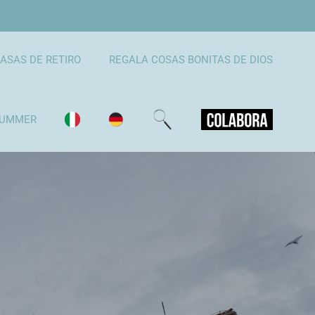
ASAS DE RETIRO
REGALA COSAS BONITAS DE DIOS
UMMER