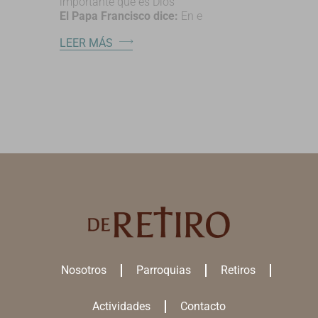
importante que es Dios
El Papa Francisco dice:
En e
LEER MÁS
Nosotros
Parroquias
Retiros
Actividades
Contacto