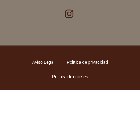
Aviso Legal
Política de privacidad
Política de cookies