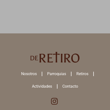
Nosotros
Parroquias
Retiros
Actividades
Contacto