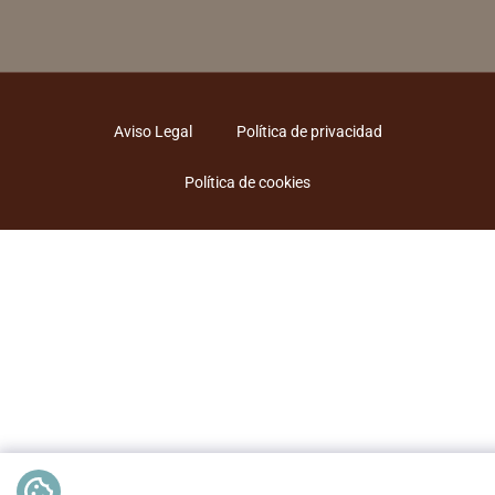
Aviso Legal
Política de privacidad
Política de cookies