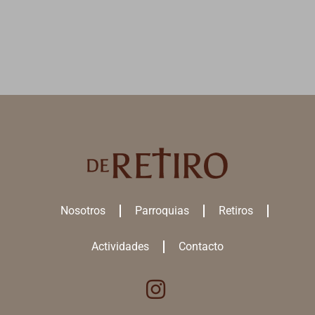
Nosotros
Parroquias
Retiros
Actividades
Contacto
Utilizamos cookies para ofrecerte la mejor experiencia en nuestra