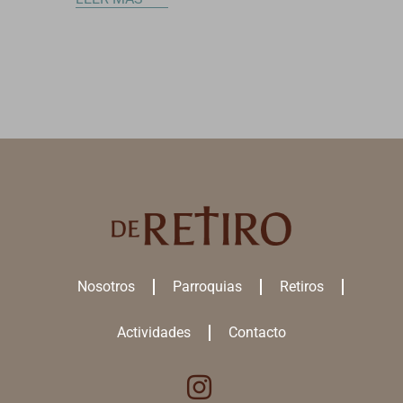
Nosotros
Parroquias
Retiros
Actividades
Contacto