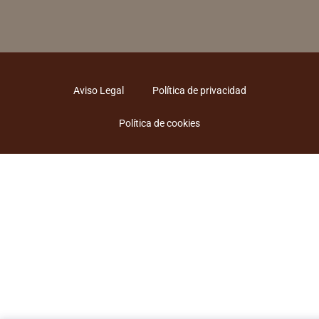
Aviso Legal
Política de privacidad
Política de cookies