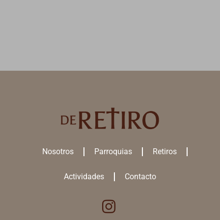
Nosotros
Parroquias
Retiros
Actividades
Contacto