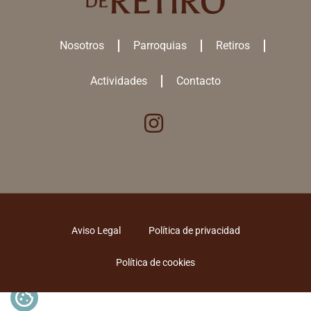
Nosotros
Parroquias
Retiros
Actividades
Contacto
Aviso Legal
Política de privacidad
Política de cookies