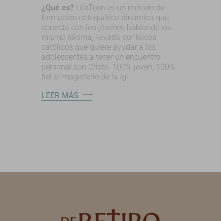
¿Qué es?
LifeTeen es un método de
formación catequética dinámica que
conecta con los jóvenes hablando su
mismo idioma, llevada por laicos
católicos que quiere ayudar a los
adolescentes a tener un encuentro
personal con Cristo. 100% joven, 100%
fiel al magisterio de la Igl
LEER MÁS