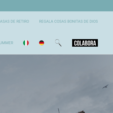
ASAS DE RETIRO
REGALA COSAS BONITAS DE DIOS
UMMER