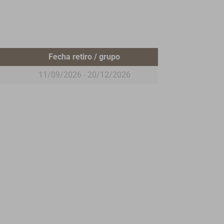
Fecha retiro / grupo
11/09/2026 - 20/12/2026