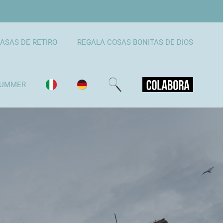
ASAS DE RETIRO
REGALA COSAS BONITAS DE DIOS
UMMER