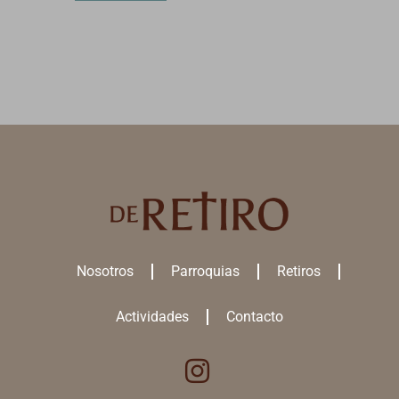
Nosotros
Parroquias
Retiros
Actividades
Contacto