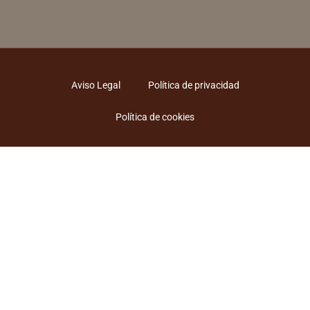
Aviso Legal
Política de privacidad
Política de cookies