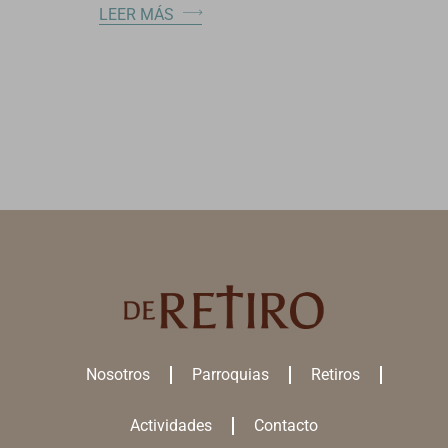
LEER MÁS
Nosotros
Parroquias
Retiros
Actividades
Contacto