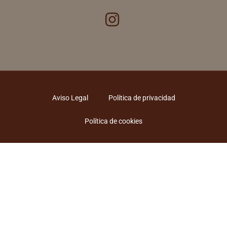
Aviso Legal
Política de privacidad
Política de cookies