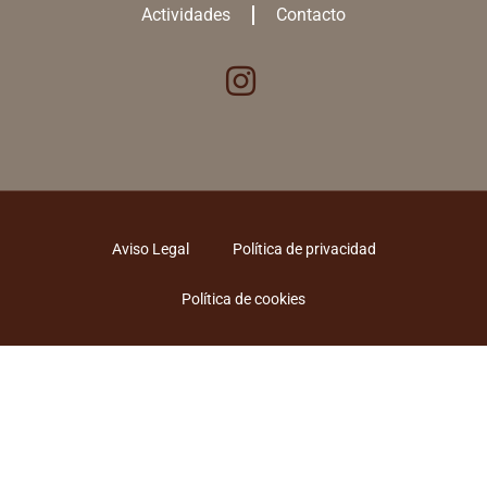
Actividades
Contacto
Aviso Legal
Política de privacidad
Política de cookies