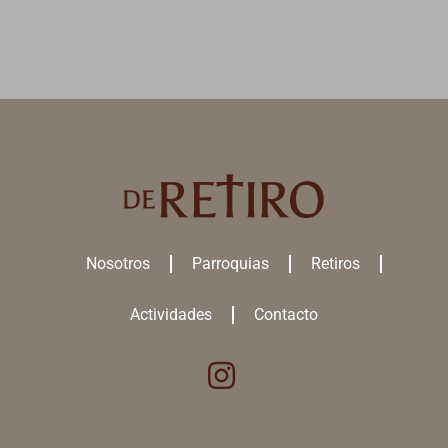
Nosotros
Parroquias
Retiros
Actividades
Contacto