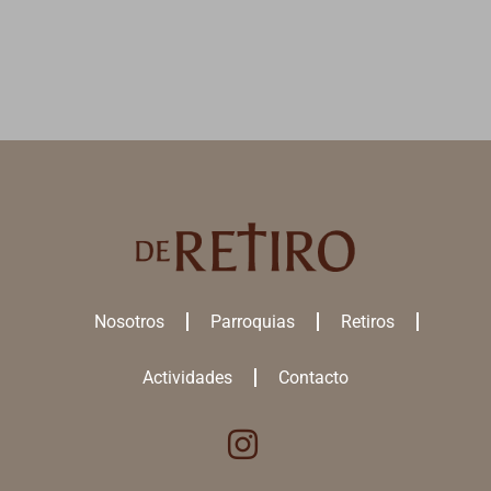
Nosotros
Parroquias
Retiros
Actividades
Contacto