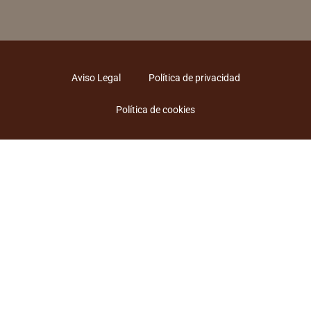
Aviso Legal
Política de privacidad
Política de cookies