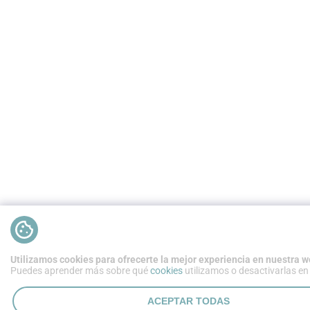
Utilizamos cookies para ofrecerte la mejor experiencia en nuestra w
Puedes aprender más sobre qué
cookies
utilizamos o desactivarlas en
ACEPTAR TODAS