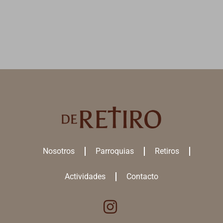
Nosotros
Parroquias
Retiros
Actividades
Contacto
Utilizamos cookies para ofrecerte la mejor experiencia en nuestra