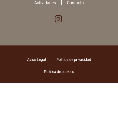
Actividades
Contacto
Aviso Legal
Política de privacidad
Política de cookies