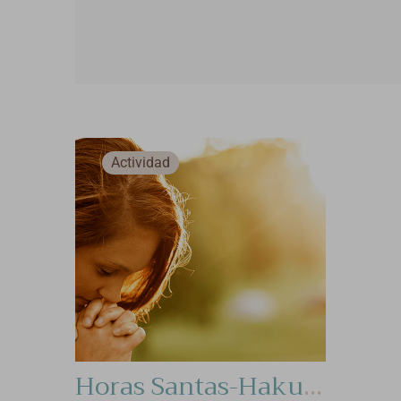
Actividad
Horas Santas-Hakuna