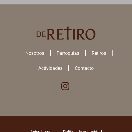
Nosotros
Parroquias
Retiros
Actividades
Contacto
Aviso Legal
Política de privacidad