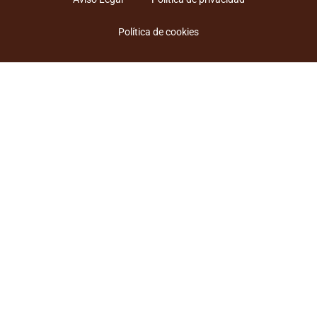
Política de cookies