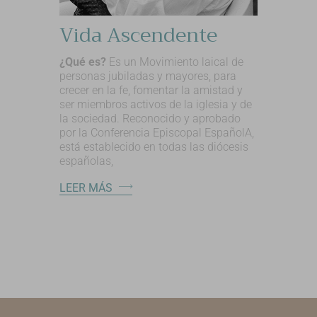
Vida Ascendente
¿Qué es?
Es un Movimiento laical de
personas jubiladas y mayores, para
crecer en la fe, fomentar la amistad y
ser miembros activos de la iglesia y de
la sociedad. Reconocido y aprobado
por la Conferencia Episcopal EspañolA,
está establecido en todas las diócesis
españolas,
LEER MÁS