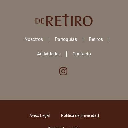
Nosotros
Parroquias
Retiros
Actividades
Contacto
Aviso Legal
Política de privacidad