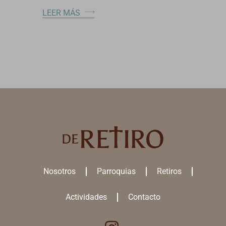
LEER MÁS
Nosotros
Parroquias
Retiros
Actividades
Contacto