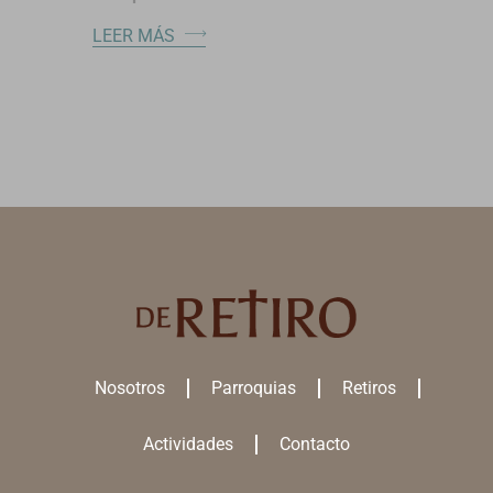
LEER MÁS
Nosotros
Parroquias
Retiros
Actividades
Contacto