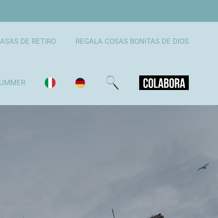
ASAS DE RETIRO
REGALA COSAS BONITAS DE DIOS
UMMER