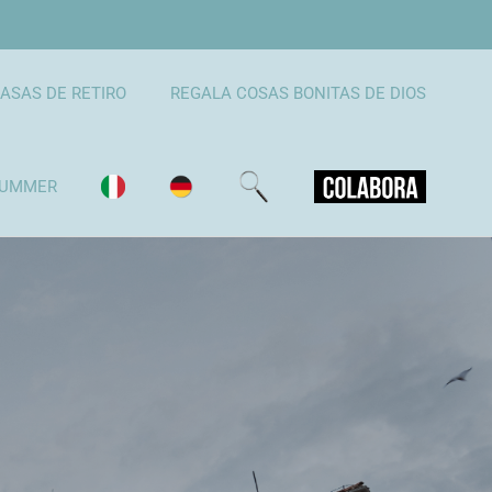
ASAS DE RETIRO
REGALA COSAS BONITAS DE DIOS
UMMER