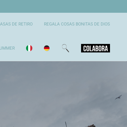
ASAS DE RETIRO
REGALA COSAS BONITAS DE DIOS
UMMER