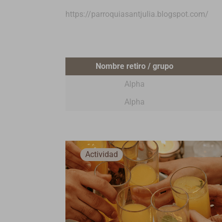
https://parroquiasantjulia.blogspot.com/
Nombre retiro / grupo
Alpha
Alpha
Actividad