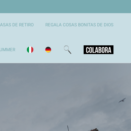
ASAS DE RETIRO
REGALA COSAS BONITAS DE DIOS
UMMER