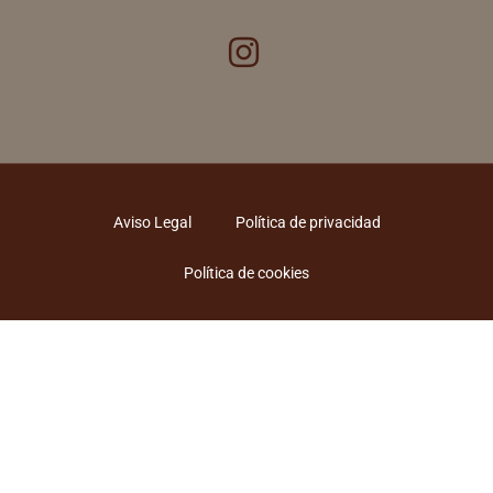
Aviso Legal
Política de privacidad
Política de cookies