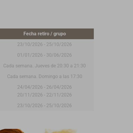
Fecha retiro / grupo
23/10/2026 - 25/10/2026
01/01/2026 - 30/06/2026
Cada semana. Jueves de 20:30 a 21:30
Cada semana. Domingo a las 17:30
24/04/2026 - 26/04/2026
20/11/2026 - 22/11/2026
23/10/2026 - 25/10/2026