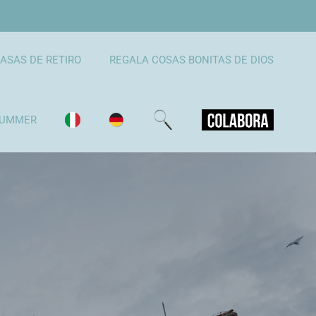
ASAS DE RETIRO
REGALA COSAS BONITAS DE DIOS
UMMER