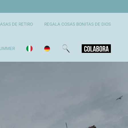
ASAS DE RETIRO
REGALA COSAS BONITAS DE DIOS
UMMER