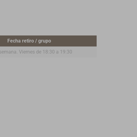
Fecha retiro / grupo
semana. Viernes de 18:30 a 19:30