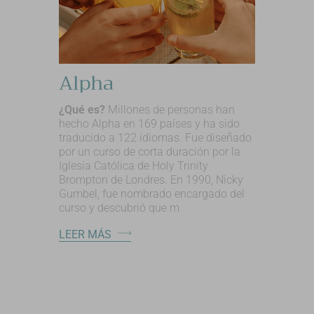
Alpha
¿Qué es?
Millones de personas han
hecho Alpha en 169 países y ha sido
traducido a 122 idiomas. Fue diseñado
por un curso de corta duración por la
Iglesia Católica de Holy Trinity
Brompton de Londres. En 1990, Nicky
Gumbel, fue nombrado encargado del
curso y descubrió que m
LEER MÁS