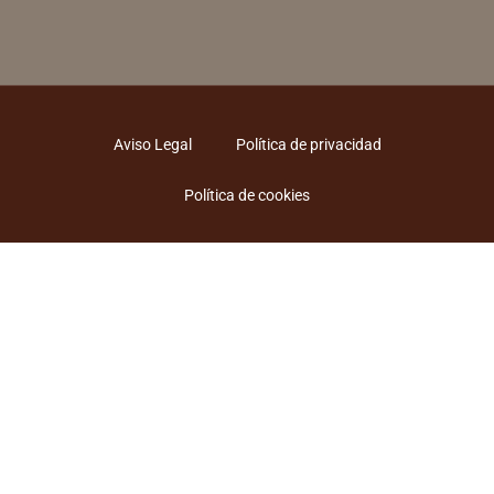
Aviso Legal
Política de privacidad
Política de cookies