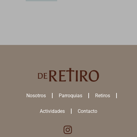
Nosotros
Parroquias
Retiros
Actividades
Contacto