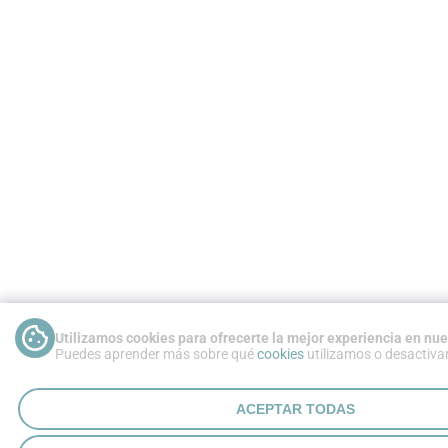
Utilizamos cookies para ofrecerte la mejor experiencia en nu
Puedes aprender más sobre qué
cookies
utilizamos o desactivar
ACEPTAR TODAS