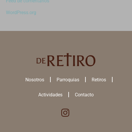
Feed de comentarios
WordPress.org
Nosotros
Parroquias
Retiros
Actividades
Contacto