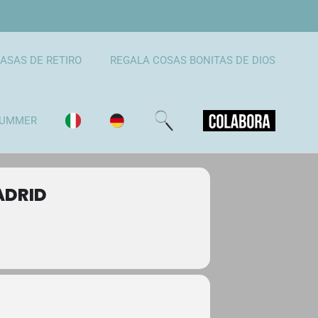
ASAS DE RETIRO
REGALA COSAS BONITAS DE DIOS
UMMER
ADRID