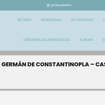
@mevoyderetiro
RETIROS
PARROQUIAS
ACTIVIDADES
C
EXPERIENCIAS MONÁSTICAS
EUROPA
S
 GERMÁN DE CONSTANTINOPLA – CAS