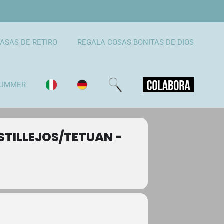
ASAS DE RETIRO
REGALA COSAS BONITAS DE DIOS
UMMER
TILLEJOS/TETUAN -