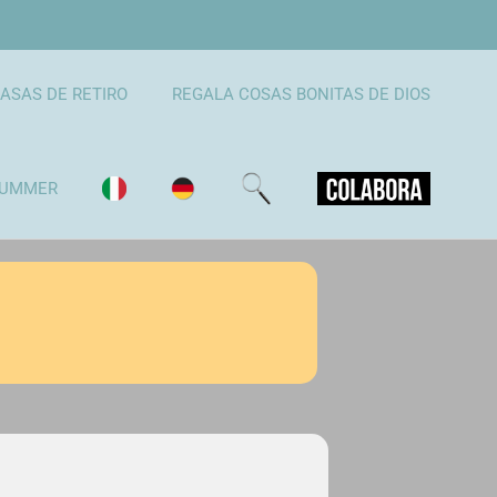
ASAS DE RETIRO
REGALA COSAS BONITAS DE DIOS
UMMER