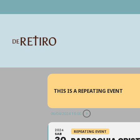
THIS IS A REPEATING EVENT
06/04/2024 18:00
2024
REPEATING EVENT
SAB