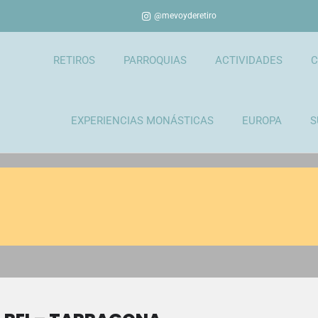
@mevoyderetiro
RETIROS
PARROQUIAS
ACTIVIDADES
C
EXPERIENCIAS MONÁSTICAS
EUROPA
S