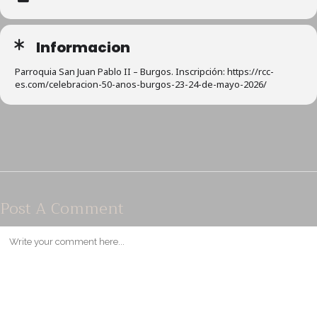
Informacion
Parroquia San Juan Pablo II – Burgos. Inscripción: https://rcc-
es.com/celebracion-50-anos-burgos-23-24-de-mayo-2026/
Post A Comment