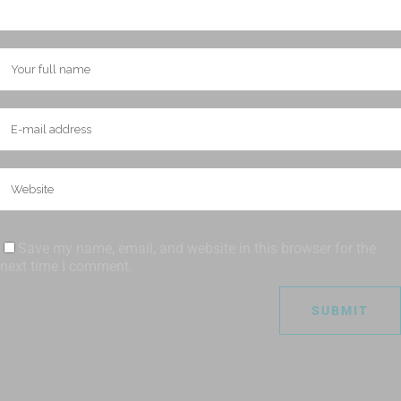
Save my name, email, and website in this browser for the
next time I comment.