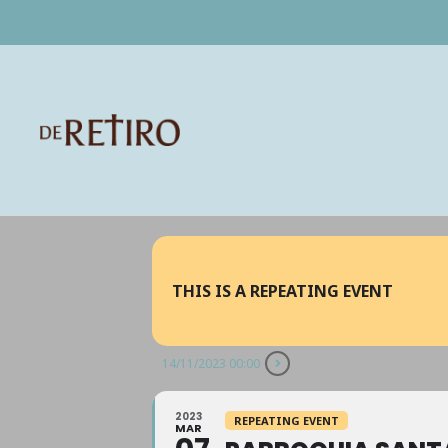
THIS IS A REPEATING EVENT
14/11/2023 00:00
2023
REPEATING EVENT
MAR