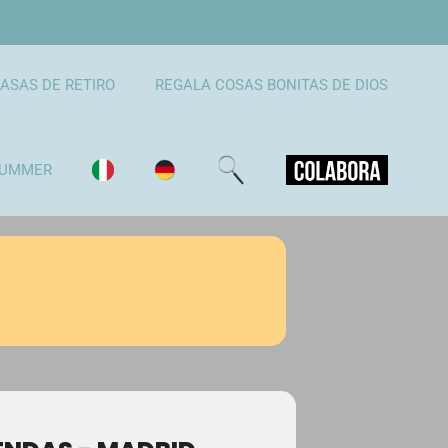
ASAS DE RETIRO
REGALA COSAS BONITAS DE DIOS
UMMER