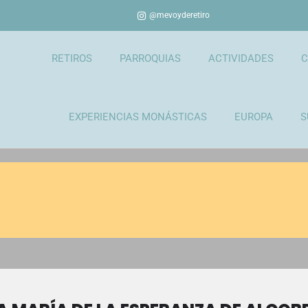
@mevoyderetiro
RETIROS
PARROQUIAS
ACTIVIDADES
C
EXPERIENCIAS MONÁSTICAS
EUROPA
S