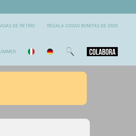
ASAS DE RETIRO
REGALA COSAS BONITAS DE DIOS
UMMER