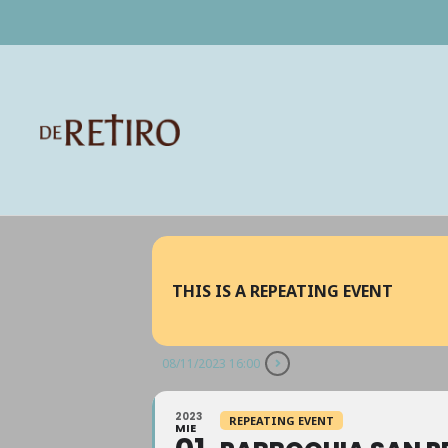
THIS IS A REPEATING EVENT
08/11/2023 16:00
2023
REPEATING EVENT
MIE