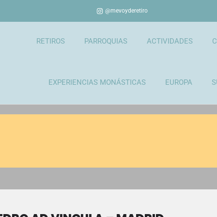
@mevoyderetiro
RETIROS
PARROQUIAS
ACTIVIDADES
C
EXPERIENCIAS MONÁSTICAS
EUROPA
S