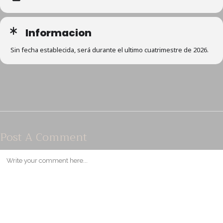
Informacion
Sin fecha establecida, será durante el ultimo cuatrimestre de 2026.
Post A Comment