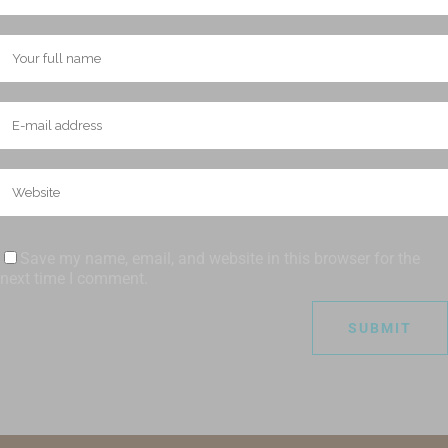
Save my name, email, and website in this browser for the
next time I comment.