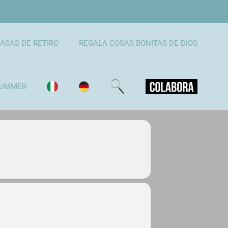
ASAS DE RETIRO
REGALA COSAS BONITAS DE DIOS
UMMER