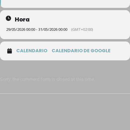
Hora
29/05/2026 00:00 - 31/05/2026 00:00
(GMT+02:00)
CALENDARIO
CALENDARIO DE GOOGLE
Sorry, the comment form is closed at this time.